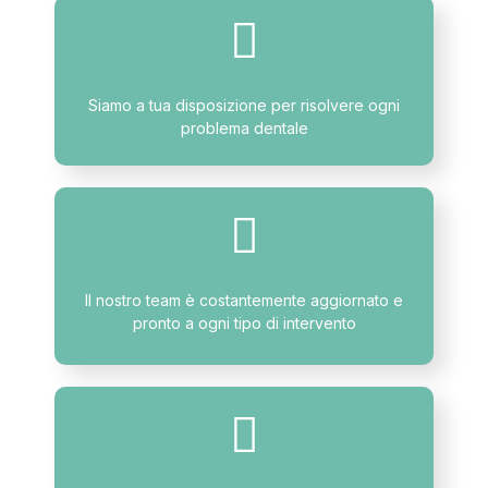
Siamo a tua disposizione per risolvere ogni
problema dentale
Il nostro team è costantemente aggiornato e
pronto a ogni tipo di intervento