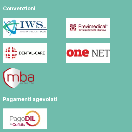
Convenzioni
Pagamenti agevolati