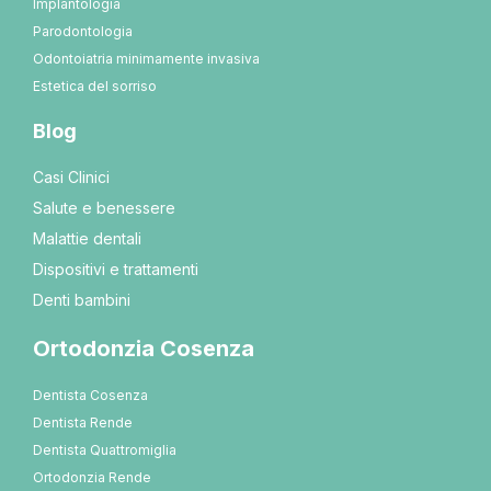
Implantologia
Parodontologia
Odontoiatria minimamente invasiva
Estetica del sorriso
Blog
Casi Clinici
Salute e benessere
Malattie dentali
Dispositivi e trattamenti
Denti bambini
Ortodonzia Cosenza
Dentista Cosenza
Dentista Rende
Dentista Quattromiglia
Ortodonzia Rende