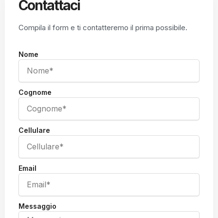
Contattaci
Compila il form e ti contatteremo il prima possibile.
Nome
Cognome
Cellulare
Email
Messaggio