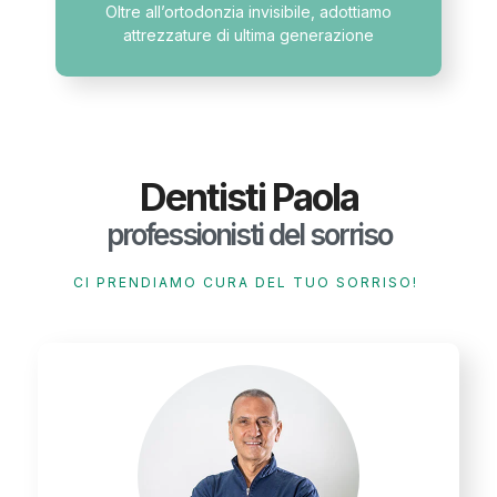
Oltre all’ortodonzia invisibile, adottiamo
attrezzature di ultima generazione
Dentisti Paola
professionisti del sorriso
CI PRENDIAMO CURA DEL TUO SORRISO!