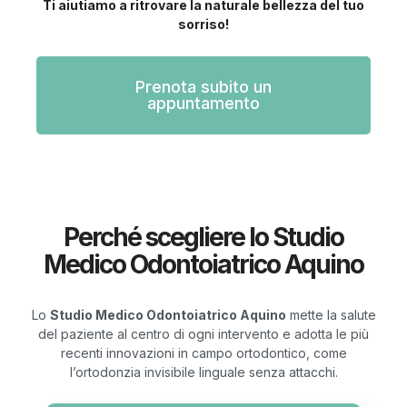
Ti aiutiamo a ritrovare la naturale bellezza del tuo
sorriso!
Prenota subito un
appuntamento
Perché scegliere lo Studio
Medico Odontoiatrico Aquino
Lo
Studio Medico Odontoiatrico Aquino
mette la salute
del paziente al centro di ogni intervento e adotta le più
recenti innovazioni in campo ortodontico, come
l’ortodonzia invisibile linguale senza attacchi.