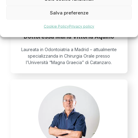
Salva preferenze
Cookie Policy
Privacy policy
Dottoressa Maria Vittoria Aquino
Laureata in Odontoiatria a Madrid – attualmente
specializzanda in Chirurgia Orale presso
l’Università “Magna Graecia” di Catanzaro.