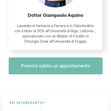
Dottor Giampaolo Aquino
Laureato in farmacia a Ferrara e in Odontoiatria
con il titolo di DDS all’Università di Riga, Lettonia.-,
specializzato con un Master di II livello in
Chirurgia Orale all’Università di Foggia.
Prenota subito un appuntamento
SEI INTERESSATO?