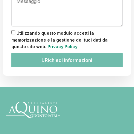
Utilizzando questo modulo accetti la
memorizzazione e la gestione dei tuoi dati da
questo sito web.
Privacy Policy
Richiedi informazioni