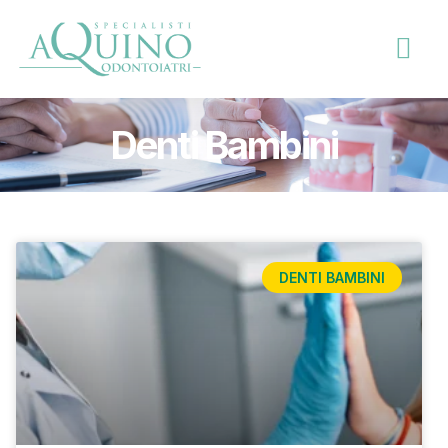
Denti Bambini
DENTI BAMBINI