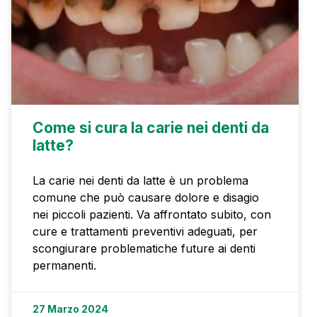
Come si cura la carie nei denti da
latte?
La carie nei denti da latte è un problema
comune che può causare dolore e disagio
nei piccoli pazienti. Va affrontato subito, con
cure e trattamenti preventivi adeguati, per
scongiurare problematiche future ai denti
permanenti.
27 Marzo 2024