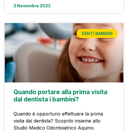
3 Novembre 2023
DENTI BAMBINI
Quando portare alla prima visita
dal dentista i bambini?
Quando è opportuno effettuare la prima
visita dal dentista? Scoprilo insieme allo
Studio Medico Odontoiatrico Aquino.