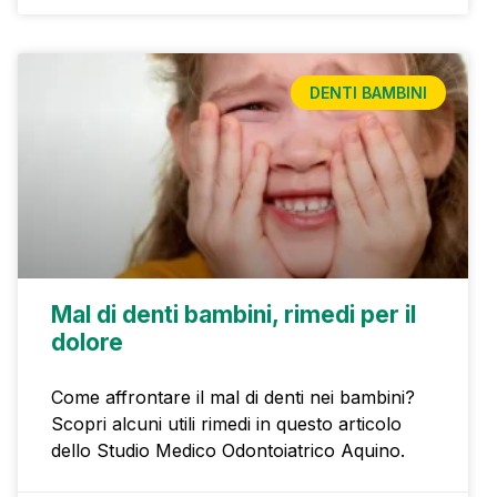
DENTI BAMBINI
Mal di denti bambini, rimedi per il
dolore
Come affrontare il mal di denti nei bambini?
Scopri alcuni utili rimedi in questo articolo
dello Studio Medico Odontoiatrico Aquino.