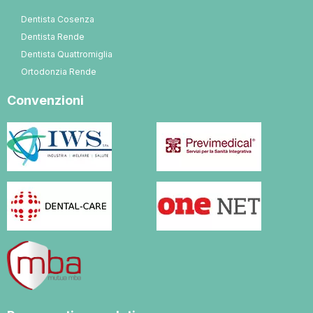
Dentista Cosenza
Dentista Rende
Dentista Quattromiglia
Ortodonzia Rende
Convenzioni