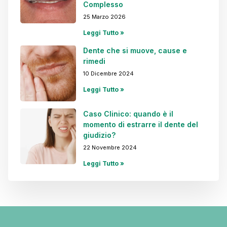
Complesso
25 Marzo 2026
Leggi Tutto »
Dente che si muove, cause e
rimedi
10 Dicembre 2024
Leggi Tutto »
Caso Clinico: quando è il
momento di estrarre il dente del
giudizio?
22 Novembre 2024
Leggi Tutto »