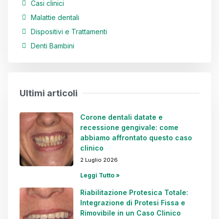
Casi clinici
Malattie dentali
Dispositivi e Trattamenti
Denti Bambini
Ultimi articoli
Corone dentali datate e
recessione gengivale: come
abbiamo affrontato questo caso
clinico
2 Luglio 2026
Leggi Tutto »
Riabilitazione Protesica Totale:
Integrazione di Protesi Fissa e
Rimovibile in un Caso Clinico