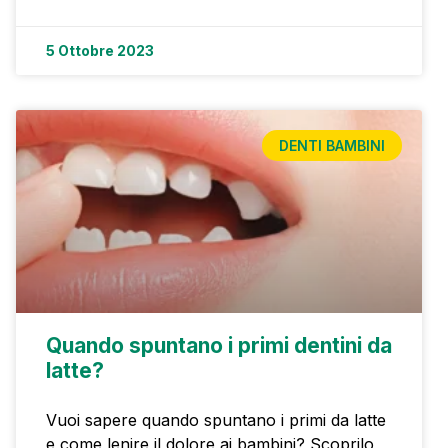
5 Ottobre 2023
DENTI BAMBINI
Quando spuntano i primi dentini da
latte?
Vuoi sapere quando spuntano i primi da latte
e come lenire il dolore ai bambini? Scoprilo