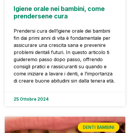
Igiene orale nei bambini, come
prendersene cura
Prendersi cura dell’igiene orale dei bambini
fin dai primi anni di vita è fondamentale per
assicurare una crescita sana e prevenire
problemi dentali futuri. In questo articolo ti
guideremo passo dopo passo, offrendo
consigli pratici e rassicuranti su quando e
come iniziare a lavare i denti, e l’importanza
di creare buone abitudini sin dalla tenera età.
25 Ottobre 2024
DENTI BAMBINI