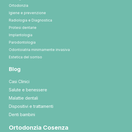
Ortodonzia
Igiene e prevenzione
Radiologia e Diagnostica
Protesi dentarie
Implantologia
Parodontologia
Odontoiatria minimamente invasiva
Estetica del sorriso
Blog
Casi Clinici
Salute e benessere
Malattie dentali
Dispositivi e trattamenti
Denti bambini
Ortodonzia Cosenza