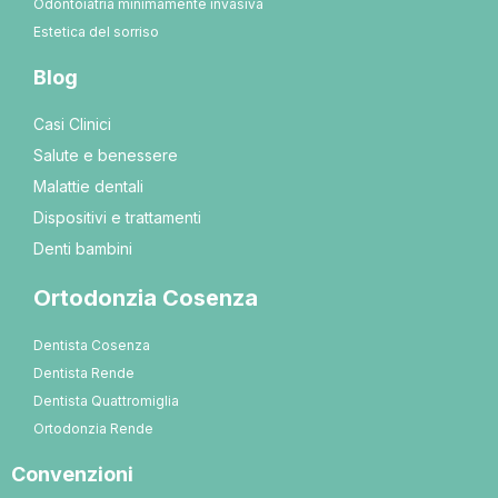
Odontoiatria minimamente invasiva
Estetica del sorriso
Blog
Casi Clinici
Salute e benessere
Malattie dentali
Dispositivi e trattamenti
Denti bambini
Ortodonzia Cosenza
Dentista Cosenza
Dentista Rende
Dentista Quattromiglia
Ortodonzia Rende
Convenzioni