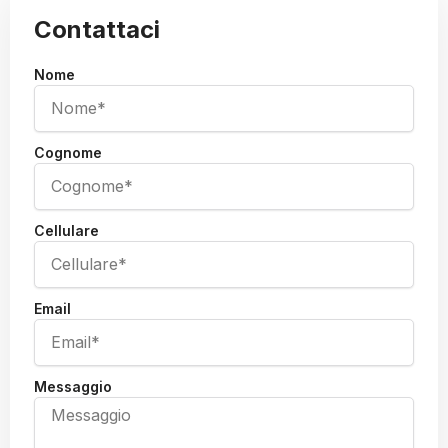
Contattaci
Nome
Cognome
Cellulare
Email
Messaggio