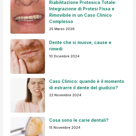
Riabilitazione Protesica Totale:
Integrazione di Protesi Fissa e
Rimovibile in un Caso Clinico
Complesso
25 Marzo 2026
Dente che si muove, cause e
rimedi
10 Dicembre 2024
Caso Clinico: quando è il momento
di estrarre il dente del giudizio?
22 Novembre 2024
Cosa sono le carie dentali?
15 Novembre 2024