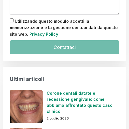
Utilizzando questo modulo accetti la
memorizzazione e la gestione dei tuoi dati da questo
sito web.
Privacy Policy
Contattaci
Ultimi articoli
Corone dentali datate e
recessione gengivale: come
abbiamo affrontato questo caso
clinico
2 Luglio 2026