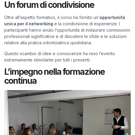
Un forum di condivisione
Oltre all’aspetto formativo, il corso ha fornito un’
opportunità
unica per il networking
e la condivisione di esperienze. I
partecipanti hanno avuto l’opportunità di instaurare connessioni
professionali significative e di discutere le sfide e le soluzioni
relative alla pratica odontoiatrica quotidiana.
Questo scambio di idee e conoscenze ha reso l’evento
estremamente stimolante per tutti i presenti.
L’impegno nella formazione
continua