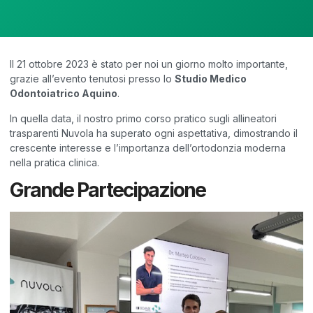
Il 21 ottobre 2023 è stato per noi un giorno molto importante,
grazie all’evento tenutosi presso lo
Studio Medico
Odontoiatrico Aquino
.
In quella data, il nostro primo corso pratico sugli allineatori
trasparenti Nuvola ha superato ogni aspettativa, dimostrando il
crescente interesse e l’importanza dell’ortodonzia moderna
nella pratica clinica.
Grande Partecipazione