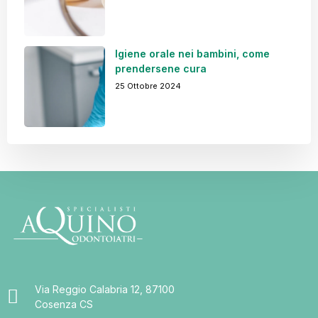
Igiene orale nei bambini, come
prendersene cura
25 Ottobre 2024
Via Reggio Calabria 12, 87100
Cosenza CS