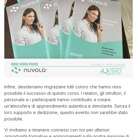
Infine, desideriamo ringraziare tutti coloro che hanno reso
possibile il successo di questo corso. I relatori, gli istruttori, il
personale e i partecipanti hanno contribuito a creare
un’atmosfera di apprendimento autentica e stimolante. Senza il
loro supporto e dedizione, questo evento non sarebbe stato
possibile.
Vi invitiamo a rimanere connessi con noi per ulteriori
opportunità formative e aggiornamenti sulla nostra missione di