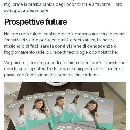
migliorare la pratica clinica degli odontoiatri e a favorire il loro
sviluppo professionale.
Prospettive future
Nel prossimo futuro, continueremo a organizzare corsi e eventi
formativi di valore per la comunità odontoiatrica. La nostra
missione è di
facilitare la condivisione di conoscenze
e
l’aggiornamento sulle più recenti tecnologie odontoiatriche.
Vogliamo essere un punto di riferimento per i professionisti che
desiderano approfondire le proprie competenze e rimanere al
passo con l’evoluzione dell’odontoiatria moderna.