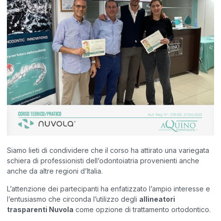
Siamo lieti di condividere che il corso ha attirato una variegata
schiera di professionisti dell’odontoiatria provenienti anche
anche da altre regioni d’Italia.
L’attenzione dei partecipanti ha enfatizzato l’ampio interesse e
l’entusiasmo che circonda l’utilizzo degli
allineatori
trasparenti Nuvola
come opzione di trattamento ortodontico.