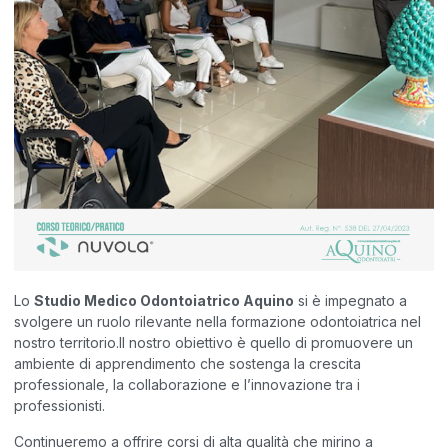
Lo
Studio Medico Odontoiatrico Aquino
si è impegnato a
svolgere un ruolo rilevante nella formazione odontoiatrica nel
nostro territorio.Il nostro obiettivo è quello di promuovere un
ambiente di apprendimento che sostenga la crescita
professionale, la collaborazione e l’innovazione tra i
professionisti.
Continueremo a offrire corsi di alta qualità che mirino a