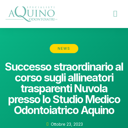
NEWS
Successo straordinario al
corso sugli allineatori
trasparenti Nuvola
presso lo Studio Medico
Odontoiatrico Aquino
Ottobre 23, 2023