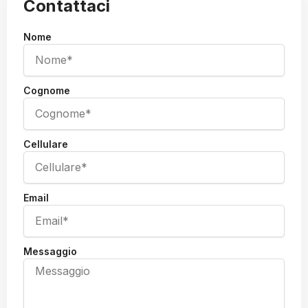
Contattaci
Nome
Cognome
Cellulare
Email
Messaggio