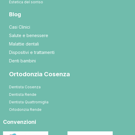
Estetica del sorriso
Blog
Casi Clinici
Salute e benessere
Malattie dentali
Dispositivi e trattamenti
Denti bambini
Ortodonzia Cosenza
Dentista Cosenza
Dentista Rende
Dentista Quattromiglia
Ortodonzia Rende
Convenzioni