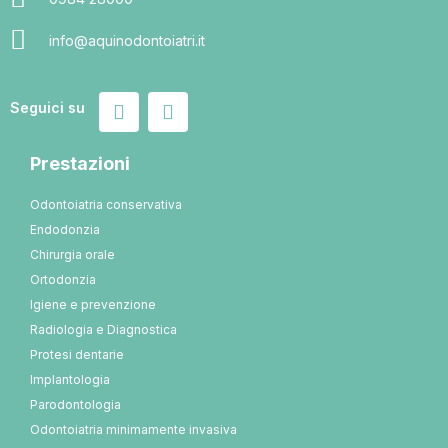
info@aquinodontoiatri.it
Seguici su
Prestazioni
Odontoiatria conservativa
Endodonzia
Chirurgia orale
Ortodonzia
Igiene e prevenzione
Radiologia e Diagnostica
Protesi dentarie
Implantologia
Parodontologia
Odontoiatria minimamente invasiva