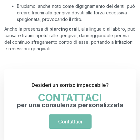
Bruxismo: anche noto come digrignamento dei denti, può
creare traumi alla gengiva dovuti alla forza eccessiva
sprigionata, provocando il ritiro.
Anche la presenza di
piercing orali
, alla lingua o al labbro, può
causare traumi ripetuti alle gengive, danneggiandole per via
del continuo sfregamento contro di esse, portando a irritazioni
e recessioni gengivali.
Desideri un sorriso impeccabile?
CONTATTACI
per una consulenza personalizzata
Contattaci