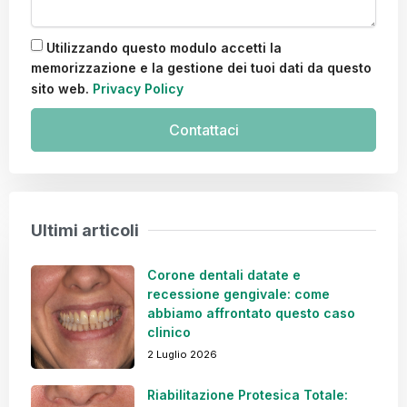
Utilizzando questo modulo accetti la
memorizzazione e la gestione dei tuoi dati da questo
sito web.
Privacy Policy
Contattaci
Ultimi articoli
Corone dentali datate e
recessione gengivale: come
abbiamo affrontato questo caso
clinico
2 Luglio 2026
Riabilitazione Protesica Totale: