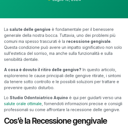
La
salute delle gengive
è fondamentale per il benessere
generale della nostra bocca. Tuttavia, uno dei problemi più
comuni ma spesso trascurati è la
recessione gengivale
.
Questa condizione può avere un impatto significativo non solo
sull’estetica del sorriso, ma anche sulla funzionalità e sulla
sensibilità dentale.
A cosa è dovuto il ritiro delle gengive?
In questo articolo,
esploreremo le cause principali delle gengive ritirate, i sintomi
da tenere sotto controllo e le possibili soluzioni per trattare e
prevenire questo disturbo.
Lo
Studio Odontoiatrico Aquino
è qui per guidarti verso una
salute orale ottimale
, fornendoti informazioni precise e consigli
professionali su come affrontare la recessione delle gengive.
Cos’è la Recessione gengivale