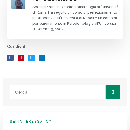
Specializzato in Odontostomatologia all’Università
di Roma. Ha seguito un corso di perfezionamento
in Ortodonzia all’Università di Napoli e un corso di
perfezionamento in Parodontologia all’Università
di Goteborg, Svezia.
Condividi :
SEI INTERESSATO?