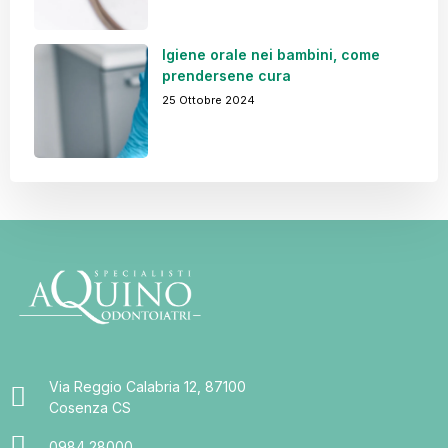
Igiene orale nei bambini, come
prendersene cura
25 Ottobre 2024
Via Reggio Calabria 12, 87100
Cosenza CS
0984 28000