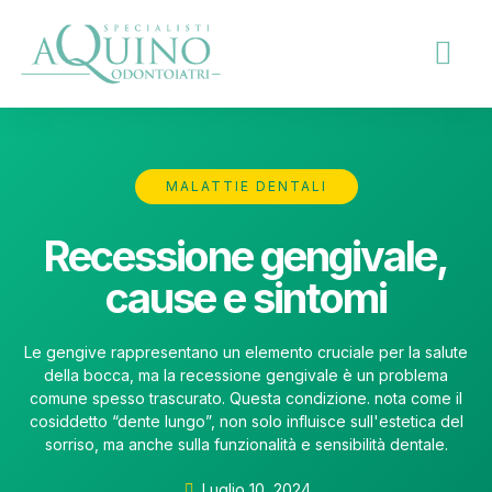
MALATTIE DENTALI
Recessione gengivale,
cause e sintomi
Le gengive rappresentano un elemento cruciale per la salute
della bocca, ma la recessione gengivale è un problema
comune spesso trascurato. Questa condizione. nota come il
cosiddetto “dente lungo”, non solo influisce sull'estetica del
sorriso, ma anche sulla funzionalità e sensibilità dentale.
Luglio 10, 2024