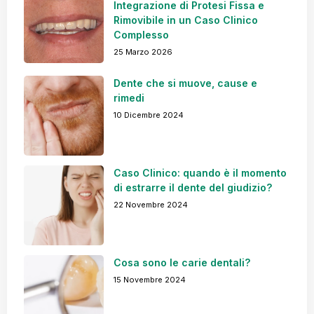
Integrazione di Protesi Fissa e
Rimovibile in un Caso Clinico
Complesso
25 Marzo 2026
Dente che si muove, cause e
rimedi
10 Dicembre 2024
Caso Clinico: quando è il momento
di estrarre il dente del giudizio?
22 Novembre 2024
Cosa sono le carie dentali?
15 Novembre 2024