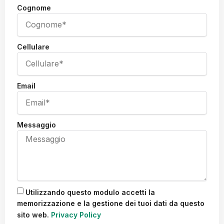
Cognome
Cellulare
Email
Messaggio
Utilizzando questo modulo accetti la
memorizzazione e la gestione dei tuoi dati da questo
sito web.
Privacy Policy