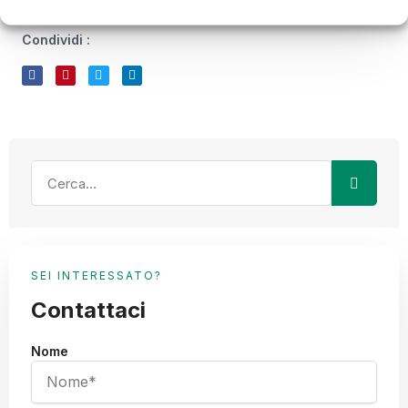
Condividi :
SEI INTERESSATO?
Contattaci
Nome