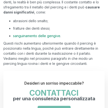
denti, la realtà è ben più complessa. Il costante contatto e lo
sfregamento tra il metallo del piercing e i denti può
causare
danni significativi
, come:
abrasioni dello smalto;
fratture dei denti stessi;
sanguinamento delle gengive
.
Questi rischi aumentano ulteriormente quando il piercing è
posizionato nella lingua, poiché può entrare direttamente in
contatto con i denti durante la masticazione o il parlato.
Vediamo meglio nel prossimo paragrafo in che modo un
piercing lingua rovina i denti e le gengive circostanti.
Desideri un sorriso impeccabile?
CONTATTACI
per una consulenza personalizzata