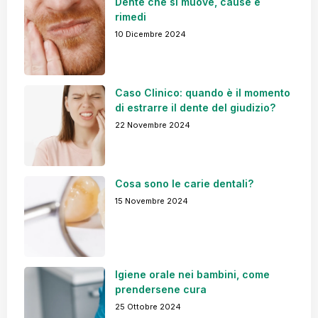
Dente che si muove, cause e
rimedi
10 Dicembre 2024
Caso Clinico: quando è il momento
di estrarre il dente del giudizio?
22 Novembre 2024
Cosa sono le carie dentali?
15 Novembre 2024
Igiene orale nei bambini, come
prendersene cura
25 Ottobre 2024