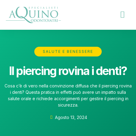
SALUTE E BENESSERE
Il piercing rovina i denti?
Cosa c’è di vero nella convinzione diffusa che il piercing rovina
i denti? Questa pratica in effetti può avere un impatto sulla
salute orale e richiede accorgimenti per gestire il piercing in
sicurezza.
Agosto 13, 2024