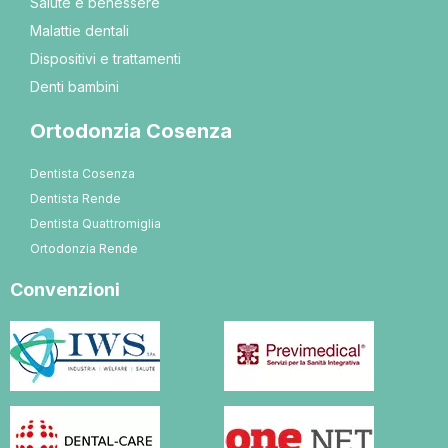
Salute e benessere
Malattie dentali
Dispositivi e trattamenti
Denti bambini
Ortodonzia Cosenza
Dentista Cosenza
Dentista Rende
Dentista Quattromiglia
Ortodonzia Rende
Convenzioni