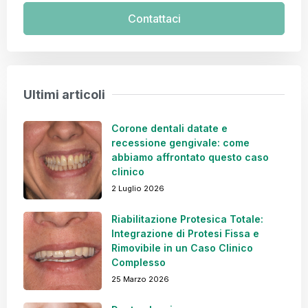
Contattaci
Ultimi articoli
Corone dentali datate e
recessione gengivale: come
abbiamo affrontato questo caso
clinico
2 Luglio 2026
Riabilitazione Protesica Totale:
Integrazione di Protesi Fissa e
Rimovibile in un Caso Clinico
Complesso
25 Marzo 2026