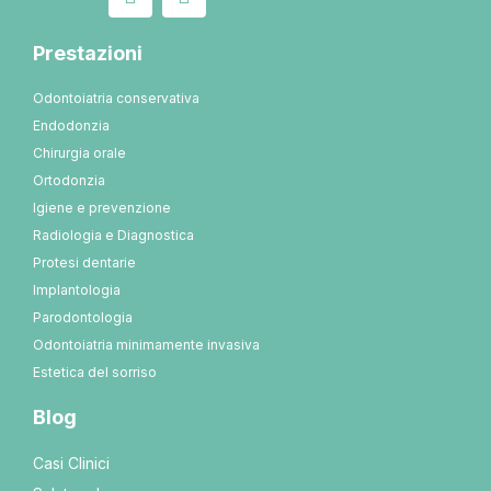
Prestazioni
Odontoiatria conservativa
Endodonzia
Chirurgia orale
Ortodonzia
Igiene e prevenzione
Radiologia e Diagnostica
Protesi dentarie
Implantologia
Parodontologia
Odontoiatria minimamente invasiva
Estetica del sorriso
Blog
Casi Clinici