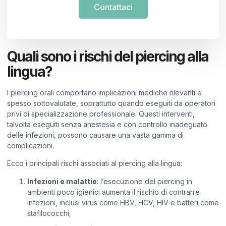
Contattaci
Quali sono i rischi del piercing alla
lingua?
I piercing orali comportano implicazioni mediche rilevanti e
spesso sottovalutate, soprattutto quando eseguiti da operatori
privi di specializzazione professionale. Questi interventi,
talvolta eseguiti senza anestesia e con controllo inadeguato
delle infezioni, possono causare una vasta gamma di
complicazioni.
Ecco i principali rischi associati al piercing alla lingua:
Infezioni e malattie
: l’esecuzione del piercing in
ambienti poco igienici aumenta il rischio di contrarre
infezioni, inclusi virus come HBV, HCV, HIV e batteri come
stafilococchi;